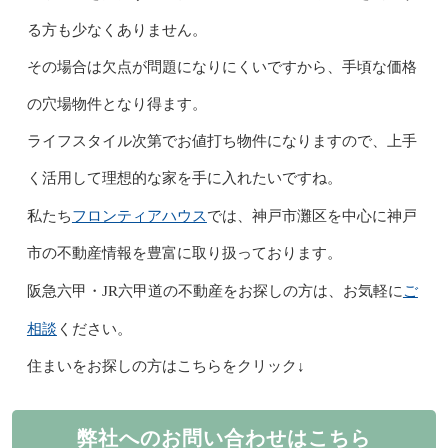
る方も少なくありません。
その場合は欠点が問題になりにくいですから、手頃な価格
の穴場物件となり得ます。
ライフスタイル次第でお値打ち物件になりますので、上手
く活用して理想的な家を手に入れたいですね。
フロンティアハウス
私たち
では、神戸市灘区を中心に神戸
市の不動産情報を豊富に取り扱っております。
ご
阪急六甲・JR六甲道の不動産をお探しの方は、お気軽に
相談
ください。
住まいをお探しの方はこちらをクリック↓
弊社へのお問い合わせはこちら