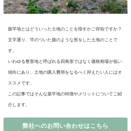
旗竿地とはどういった土地のことを指すかご存知ですか？
文字通り、竿のついた旗のような形をした土地のことで
す。
いわゆる整形地と呼ばれる四角形ではなく価格相場が低い
傾向にあり、土地の購入費用をなるべく抑えたい人にはオ
ススメです。
この記事ではそんな旗竿地の特徴やメリットについてご紹
介します。
弊社へのお問い合わせはこちら