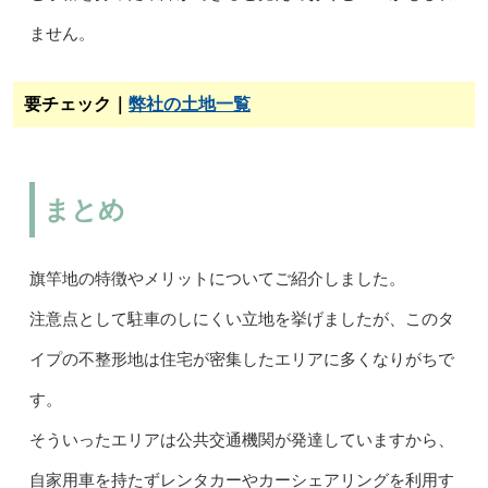
ません。
要チェック｜
弊社の土地一覧
まとめ
旗竿地の特徴やメリットについてご紹介しました。
注意点として駐車のしにくい立地を挙げましたが、このタ
イプの不整形地は住宅が密集したエリアに多くなりがちで
す。
そういったエリアは公共交通機関が発達していますから、
自家用車を持たずレンタカーやカーシェアリングを利用す