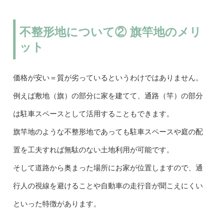
不整形地について② 旗竿地のメリ
ット
価格が安い＝質が劣っているというわけではありません。
例えば敷地（旗）の部分に家を建てて、通路（竿）の部分
は駐車スペースとして活用することもできます。
旗竿地のような不整形地であっても駐車スペースや庭の配
置を工夫すれば無駄のない土地利用が可能です。
そして道路から奥まった場所にお家が位置しますので、通
行人の視線を避けることや自動車の走行音が聞こえにくい
といった特徴があります。