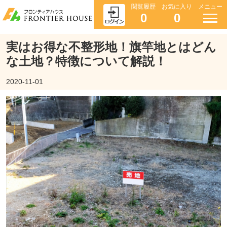
閲覧履歴
お気に入り
メニュー
0
0
実はお得な不整形地！旗竿地とはどん
な土地？特徴について解説！
2020-11-01