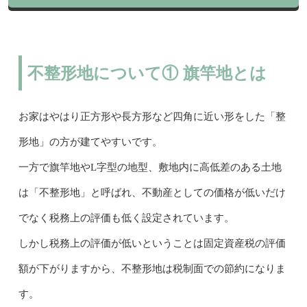
不整形地について① 旗竿地とは
お家はやはり正方形や長方形など四角に近い形をした「整
形地」の方が建てやすいです。
一方で旗竿地やL字型の地型、敷地内に高低差のある土地
は「不整形地」と呼ばれ、不動産としての価格が低いだけ
でなく税務上の評価も低く設定されています。
しかし税務上の評価が低いということは固定資産税の評価
額が下がりますから、不整形地は税制面での節約になりま
す。