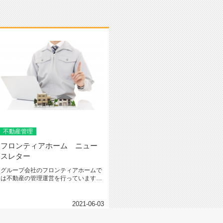
不動産管理
フロンティアホーム ニュー
スレター
グループ会社のフロンティアホームで
は不動産の管理運営を行っています。
その一環として毎月１回オーナー様...
2021-06-03