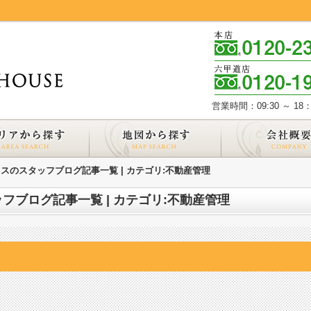
営業時間：09:30 ～ 18：
スのスタッフブログ記事一覧 | カテゴリ:不動産管理
フブログ記事一覧 | カテゴリ:不動産管理