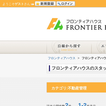
ようこそ
ゲスト
さん
フロンティアハウス
>
フロンティアハウ
フロンティアハウスのスタッ
カテゴリ:不動産管理
2
1-2