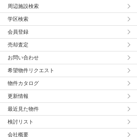
周辺施設検索
学区検索
会員登録
売却査定
お問い合わせ
希望物件リクエスト
物件カタログ
更新情報
最近見た物件
検討リスト
会社概要