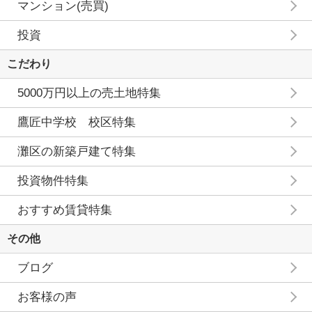
マンション(売買)
投資
こだわり
5000万円以上の売土地特集
鷹匠中学校 校区特集
灘区の新築戸建て特集
投資物件特集
おすすめ賃貸特集
その他
ブログ
お客様の声