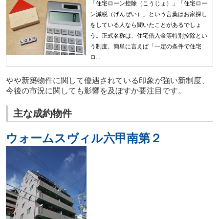
「住宅ローン控除（こうじょ）」「住宅ロー
ン減税（げんぜい）」という言葉はお家探し
をしている人なら聞いたことがあるでしょ
う。正式名称は、住宅借入金等特別控除とい
う制度、簡単に言えば「一定の条件で住宅
ロ...
やや新築物件に関して優遇されている印象が強い新制度、
今後の市況に関しても影響を及ぼすか要注目です。
主な成約物件
ウォームスヴィル六甲南第２