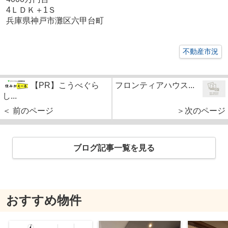
4ＬＤＫ＋1Ｓ
兵庫県神戸市灘区六甲台町
不動産市況
【PR】こうべぐら
フロンティアハウス...
し...
＜ 前のページ
＞次のページ
ブログ記事一覧を見る
おすすめ物件