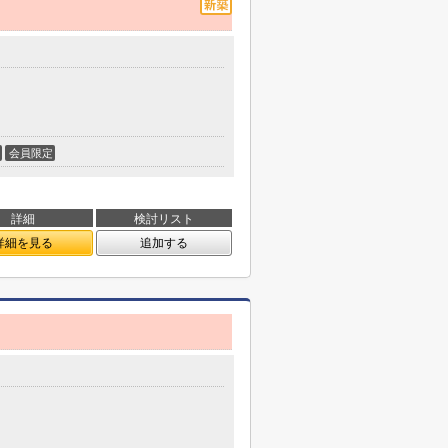
会員限定
詳細
検討リスト
詳細を見る
追加する