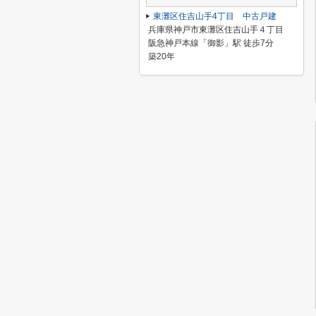
東灘区住吉山手4丁目 中古戸建
兵庫県神戸市東灘区住吉山手４丁目
阪急神戸本線「御影」駅 徒歩7分
築20年