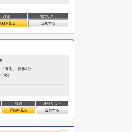
詳細
検討リスト
詳細を見る
追加する
5
 「五毛」 停歩4分
歩14分
詳細
検討リスト
詳細を見る
追加する