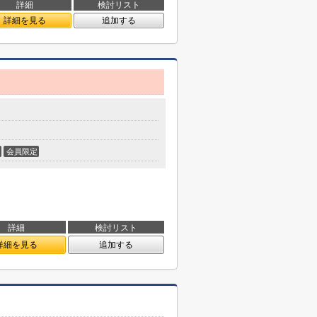
詳細
検討リスト
詳細を見る
追加する
会員限定
詳細
検討リスト
詳細を見る
追加する