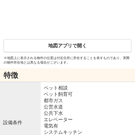
地図アプリで開く
※地図上に表示される物件の位置は付近住所に所在することを表すものであり、実際
の物件所在地とは異なる場合がございます。
特徴
ペット相談
ペット飼育可
都市ガス
公営水道
公共下水
エレベーター
設備条件
電気有
システムキッチン