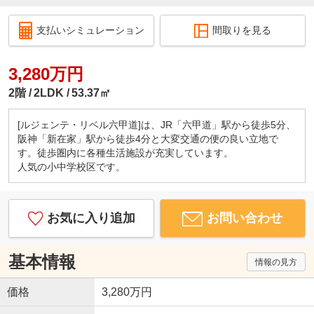
支払いシミュレーション
間取りを見る
3,280万円
2階
2LDK
53.37㎡
[ルジェンテ・リベル六甲道]は、JR「六甲道」駅から徒歩5分、
阪神「新在家」駅から徒歩4分と大変交通の便の良い立地で
す。徒歩圏内に各種生活施設が充実しています。
人気の小中学校区です。
お気に入り追加
お問い合わせ
基本情報
情報の見方
価格
3,280万円