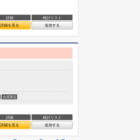
詳細
検討リスト
詳細を見る
追加する
会員限定
詳細
検討リスト
詳細を見る
追加する