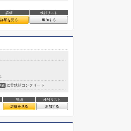
詳細
検討リスト
詳細を見る
追加する
分
鉄骨鉄筋コンクリート
構造
詳細
検討リスト
詳細を見る
追加する