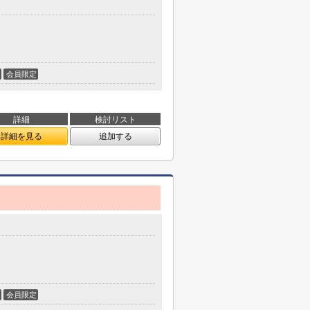
会員限定
詳細
検討リスト
詳細を見る
追加する
会員限定