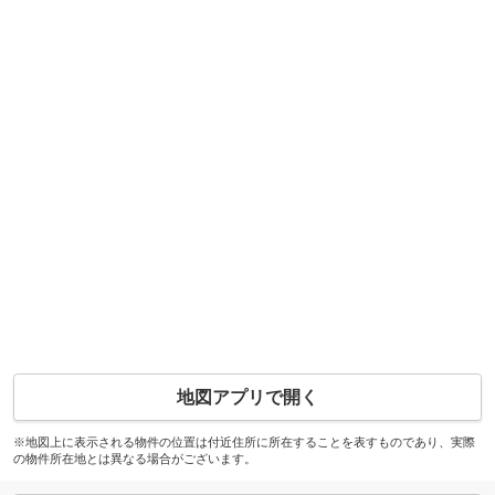
地図アプリで開く
※地図上に表示される物件の位置は付近住所に所在することを表すものであり、実際
の物件所在地とは異なる場合がございます。