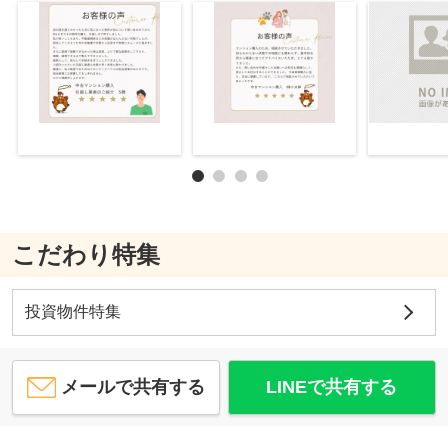
こだわり特集
投資物件特集
メールで共有する
LINEで共有する