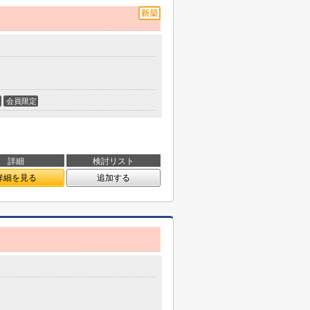
会員限定
詳細
検討リスト
詳細を見る
追加する