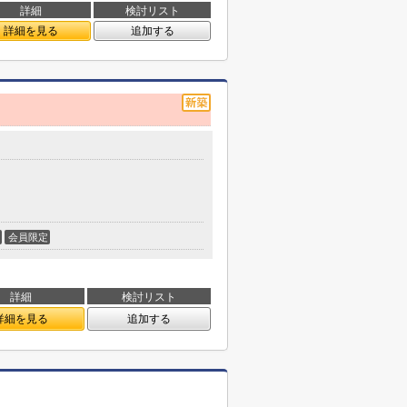
詳細
検討リスト
詳細を見る
追加する
会員限定
詳細
検討リスト
詳細を見る
追加する