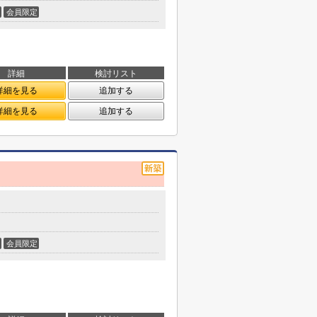
会員限定
詳細
検討リスト
詳細を見る
追加する
詳細を見る
追加する
会員限定