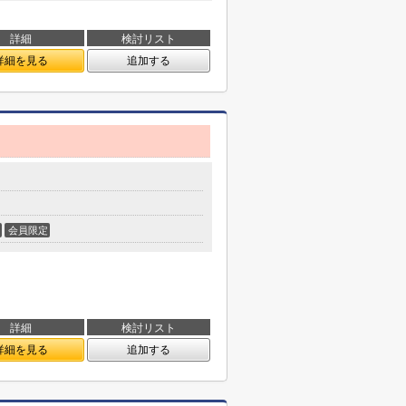
詳細
検討リスト
詳細を見る
追加する
会員限定
詳細
検討リスト
詳細を見る
追加する