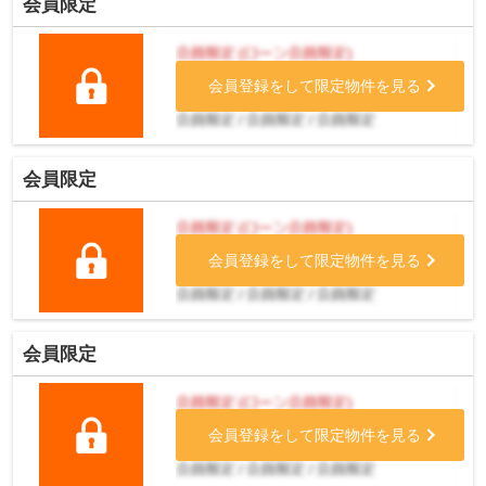
会員限定
会員登録をして限定物件を見る
会員限定
会員登録をして限定物件を見る
会員限定
会員登録をして限定物件を見る