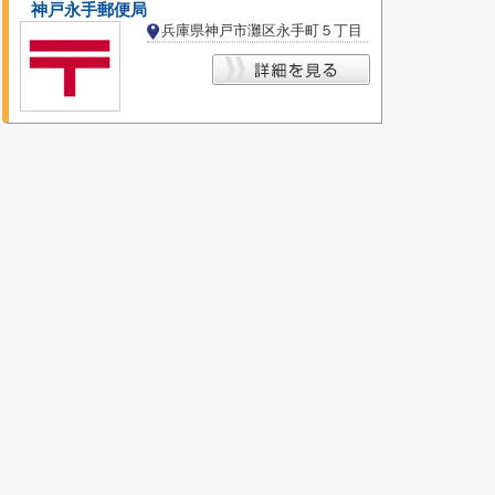
神戸永手郵便局
兵庫県神戸市灘区永手町５丁目