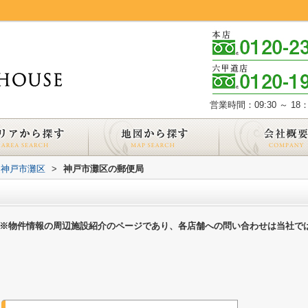
営業時間：09:30 ～ 18：
神戸市灘区
>
神戸市灘区の郵便局
※物件情報の周辺施設紹介のページであり、各店舗への問い合わせは当社で