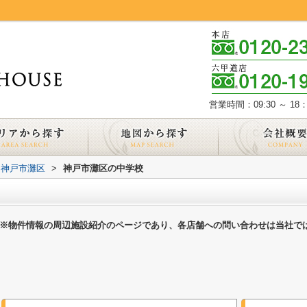
営業時間：09:30 ～ 18：
神戸市灘区
>
神戸市灘区の中学校
※物件情報の周辺施設紹介のページであり、各店舗への問い合わせは当社で