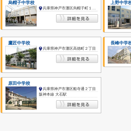
烏帽子中学校
上野中学
兵庫県神戸市灘区烏帽子町１丁目
鷹匠中学校
長峰中学
兵庫県神戸市灘区高徳町２丁目
原田中学校
兵庫県神戸市灘区船寺通２丁目
阪神本線 大石駅