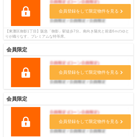
会員登録をして限定物件を見る
【東灘区御影1丁目】阪急「御影」駅徒歩7分。南向き陽光と前道6ｍのゆと
りが織りなす、プレミアムな特等席。
会員限定
会員登録をして限定物件を見る
会員限定
会員登録をして限定物件を見る