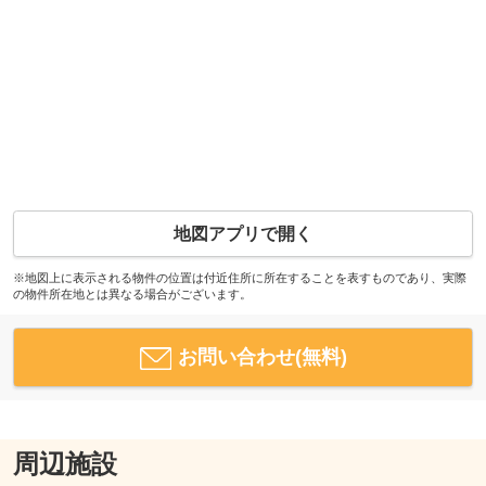
地図アプリで開く
※地図上に表示される物件の位置は付近住所に所在することを表すものであり、実際
の物件所在地とは異なる場合がございます。
お問い合わせ(無料)
周辺施設