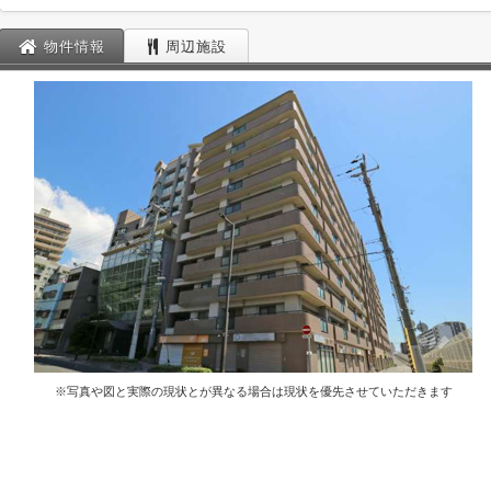
物件情報
周辺施設
※写真や図と実際の現状とが異なる場合は現状を優先させていただきます