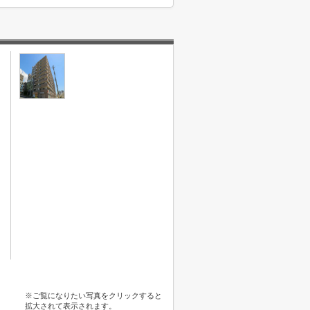
※ご覧になりたい写真をクリックすると
拡大されて表示されます。