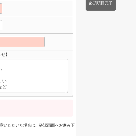
必須項目完了
わせ】
意いただいた場合は、確認画面へお進み下