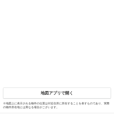
地図アプリで開く
※地図上に表示される物件の位置は付近住所に所在することを表すものであり、実際
の物件所在地とは異なる場合がございます。