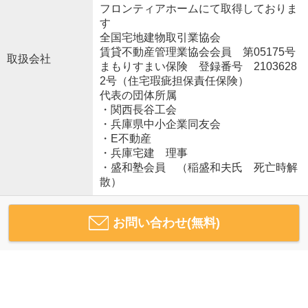
フロンティアホームにて取得しておりま
す
全国宅地建物取引業協会
賃貸不動産管理業協会会員 第05175号
取扱会社
まもりすまい保険 登録番号 2103628
2号（住宅瑕疵担保責任保険）
代表の団体所属
・関西長谷工会
・兵庫県中小企業同友会
・E不動産
・兵庫宅建 理事
・盛和塾会員 （稲盛和夫氏 死亡時解
散）
お問い合わせ(無料)