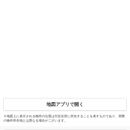
地図アプリで開く
※地図上に表示される物件の位置は付近住所に所在することを表すものであり、実際
の物件所在地とは異なる場合がございます。