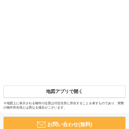
地図アプリで開く
※地図上に表示される物件の位置は付近住所に所在することを表すものであり、実際
の物件所在地とは異なる場合がございます。
お問い合わせ(無料)