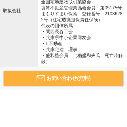
全国宅地建物取引業協会
賃貸不動産管理業協会会員 第05175号
取扱会社
まもりすまい保険 登録番号 2103628
2号（住宅瑕疵担保責任保険）
代表の団体所属
・関西長谷工会
・兵庫県中小企業同友会
・E不動産
・兵庫宅建 理事
・盛和塾会員 （稲盛和夫氏 死亡時解
散）
お問い合わせ(無料)