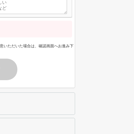
意いただいた場合は、確認画面へお進み下
す