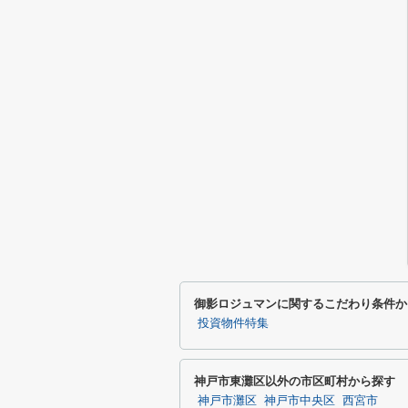
御影ロジュマンに関するこだわり条件か
投資物件特集
神戸市東灘区以外の市区町村から探す
神戸市灘区
神戸市中央区
西宮市