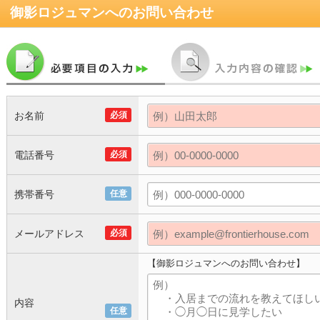
御影ロジュマン
へのお問い合わせ
お名前
必須
電話番号
必須
携帯番号
任意
メールアドレス
必須
【御影ロジュマンへのお問い合わせ】
内容
任意