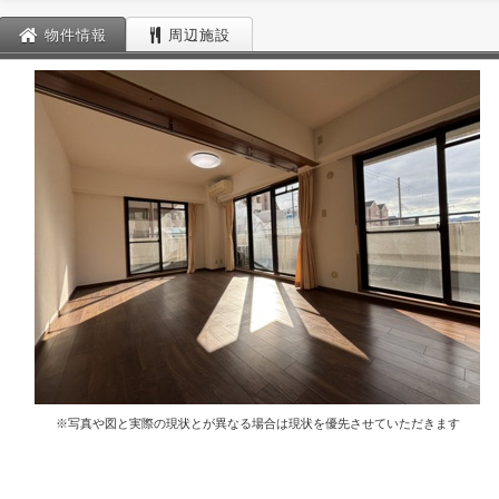
物件情報
周辺施設
※写真や図と実際の現状とが異なる場合は現状を優先させていただきます