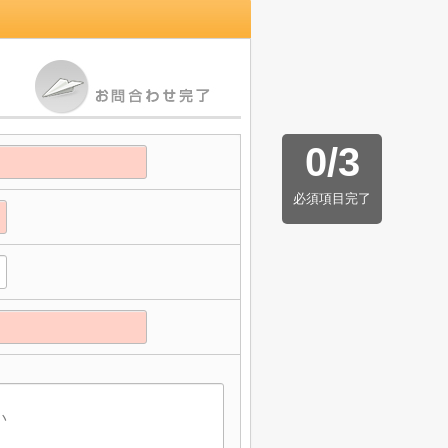
0
/
3
必須項目完了