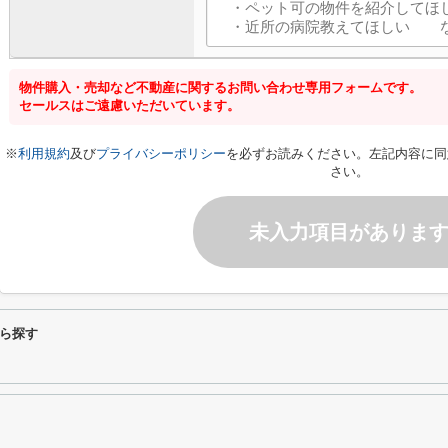
物件購入・売却など不動産に関するお問い合わせ専用フォームです。
セールスはご遠慮いただいています。
※
利用規約
及び
プライバシーポリシー
を必ずお読みください。左記内容に同
さい。
未入力項目がありま
ら探す