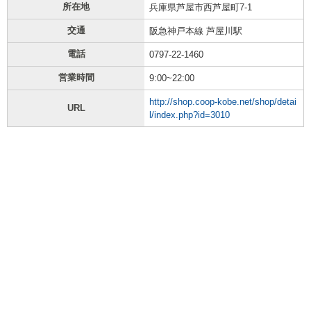
所在地
兵庫県芦屋市西芦屋町7-1
交通
阪急神戸本線 芦屋川駅
電話
0797-22-1460
営業時間
9:00~22:00
http://shop.coop-kobe.net/shop/detai
URL
l/index.php?id=3010