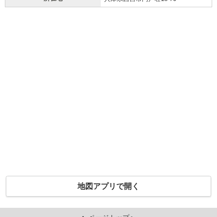
地図アプリで開く