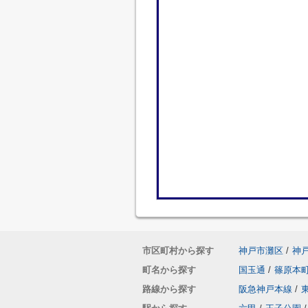
市区町村から探す
神戸市灘区
/
神
町名から探す
国玉通
/
篠原本
路線から探す
阪急神戸本線
/