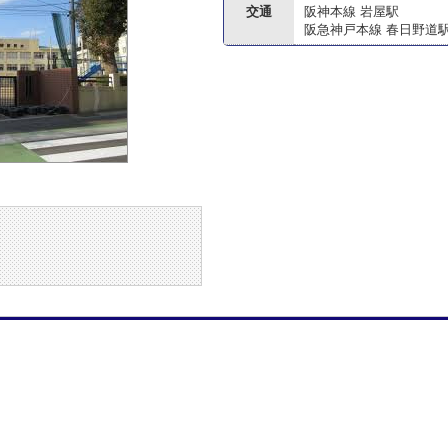
交通
阪神本線 岩屋駅
阪急神戸本線 春日野道