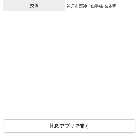
交通
神戸市西神・山手線 名谷駅
地図アプリで開く