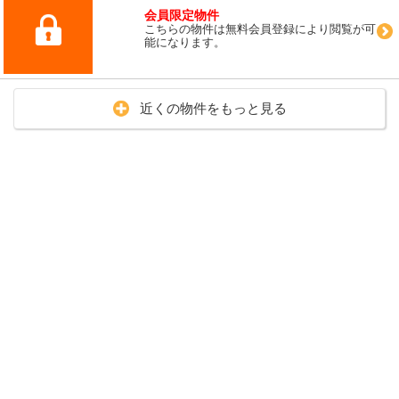
会員限定物件
こちらの物件は無料会員登録により閲覧が可
能になります。
近くの物件をもっと見る