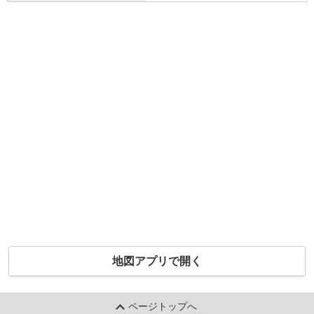
地図アプリで開く
ページトップへ