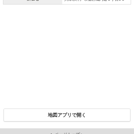
地図アプリで開く