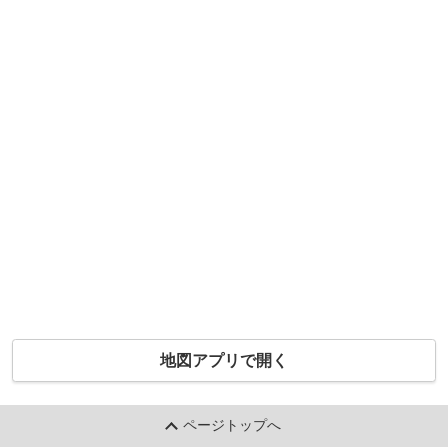
地図アプリで開く
ページトップへ