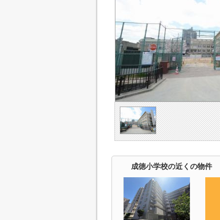
成徳小学校の近くの物件