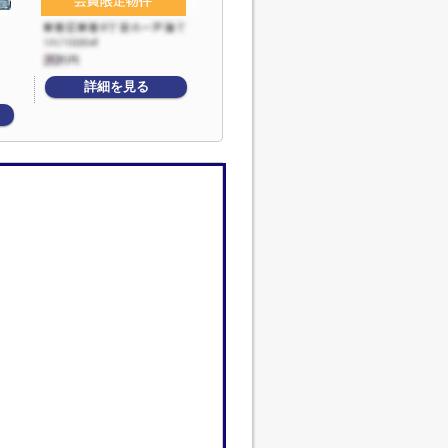
詳細を見る