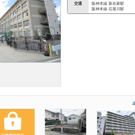
交通
阪神本線 新在家駅
阪神本線 石屋川駅