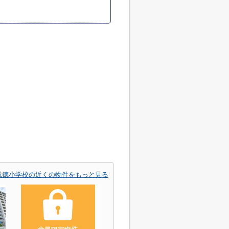
成徳小学校の近くの物件をもっと見る