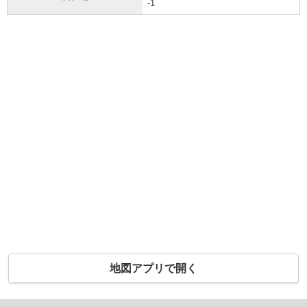
-1
地図アプリで開く