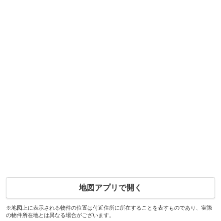
地図アプリで開く
※地図上に表示される物件の位置は付近住所に所在することを表すものであり、実際
の物件所在地とは異なる場合がございます。