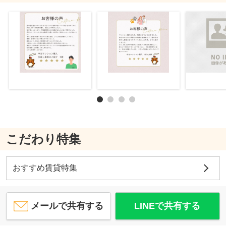
こだわり特集
おすすめ賃貸特集
メールで共有する
LINEで共有する