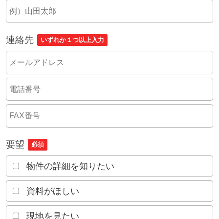
連絡先
いずれか１つ以上入力
要望
必須
物件の詳細を知りたい
資料がほしい
現地を見たい