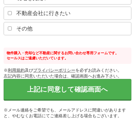
不動産会社に行きたい
その他
物件購入・売却など不動産に関するお問い合わせ専用フォームです。
セールスはご遠慮いただいています。
※
利用規約
及び
プライバシーポリシー
を必ずお読みください。
左記内容に同意いただいた場合は、確認画面へお進み下さい。
上記に同意して確認画面へ
※メール連絡をご希望でも、メールアドレスに間違いがあります
と、やむなくお電話にてご連絡差し上げる場合もございます。