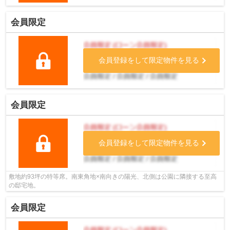
会員限定
会員登録をして限定物件を見る
会員限定
会員登録をして限定物件を見る
敷地約93坪の特等席。南東角地×南向きの陽光、北側は公園に隣接する至高
の邸宅地。
会員限定