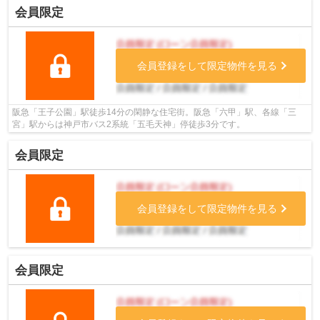
会員限定
会員登録をして限定物件を見る
阪急「王子公園」駅徒歩14分の閑静な住宅街。阪急「六甲」駅、各線「三
宮」駅からは神戸市バス2系統「五毛天神」停徒歩3分です。
会員限定
会員登録をして限定物件を見る
会員限定